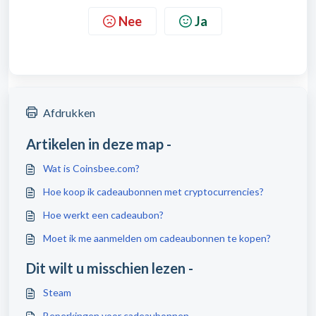
Nee
Ja
Afdrukken
Artikelen in deze map -
Wat is Coinsbee.com?
Hoe koop ik cadeaubonnen met cryptocurrencies?
Hoe werkt een cadeaubon?
Moet ik me aanmelden om cadeaubonnen te kopen?
Dit wilt u misschien lezen -
Steam
Beperkingen voor cadeaubonnen