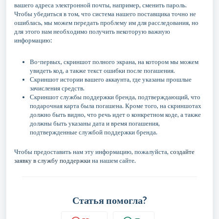
вашего адреса электронной почты, например, сменить пароль.
Чтобы убедиться в том, что система нашего поставщика точно не
ошиблась, мы можем передать проблему им для расследования, но
для этого нам необходимо получить некоторую важную
информацию:
Во-первых, скриншот полного экрана, на котором мы можем
увидеть код, а также текст ошибки после погашения.
Скриншот истории вашего аккаунта, где указаны прошлые
зачисления средств.
Скриншот службы поддержки бренда, подтверждающий, что
подарочная карта была погашена. Кроме того, на скриншотах
должно быть видно, что речь идет о конкретном коде, а также
должны быть указаны дата и время погашения,
подтвержденные службой поддержки бренда.
Чтобы предоставить нам эту информацию, пожалуйста,
создайте
заявку в службу поддержки
на нашем сайте.
Статья помогла?