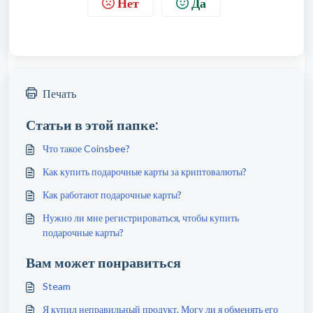
Нет
Да
Печать
Статьи в этой папке:
Что такое Coinsbee?
Как купить подарочные карты за криптовалюты?
Как работают подарочные карты?
Нужно ли мне регистрироваться, чтобы купить
подарочные карты?
Вам может понравиться
Steam
Я купил неправильный продукт. Могу ли я обменять его