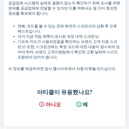
공급업체 시스템에 실제로 결함이 없는지 확인하기 위해 조사를 위해
문제를 공급업체에 전달할 수 있지만 이를 위해서는 몇 가지 중요한
정보를 확보해야 합니다.
첫째, 코드를 볼 수 있는 전체 화면의 스크린샷과 상환 후 오류
텍스트입니다.
과거 자금 적립 목록이 표시된 계정 내역 스크린샷.
기프트 카드가 사용되었음을 확인하는 브랜드 고객 지원 스크
린샷. 또한, 스크린샷에는 특정 코드에 대한 내용이 명시되어 있
어야 하며, 브랜드 고객지원팀에서 확인한 교환 날짜와 시간도
포함되어 있어야 합니다.
이 정보를 제공하려면 당사 웹사이트에
서 지원 티켓을
만드십시오.
아티클이 유용했나요?
아니오
예