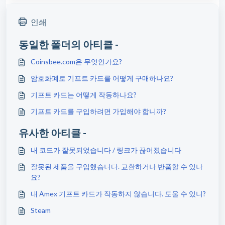
인쇄
동일한 폴더의 아티클 -
Coinsbee.com은 무엇인가요?
암호화폐로 기프트 카드를 어떻게 구매하나요?
기프트 카드는 어떻게 작동하나요?
기프트 카드를 구입하려면 가입해야 합니까?
유사한 아티클 -
내 코드가 잘못되었습니다 / 링크가 끊어졌습니다
잘못된 제품을 구입했습니다. 교환하거나 반품할 수 있나
요?
내 Amex 기프트 카드가 작동하지 않습니다. 도울 수 있니?
Steam