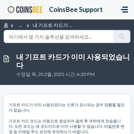
주요 콘텐츠로 건너뛰기
CoinsBee Support
홈
...
내 기프트 카드가 이미 사용되었습니다
내 기프트 카드가 이미 사용되었습니
다
수정일 목, 20 2월, 2025 시간: 6:20 PM
기프트 카드가 이미 사용되었다는 오류가 표시되는 경우 당황할 필요
가 없습니다.
기프트 카드 코드는 자동으로 생성되어 결제 후 귀하에게 전송됩니
다. 모든 코드는 새 코드이므로 이미 사용할 수 없습니다. 비밀번호 변
경 등 이메일 주소 보안에 유의하시기 바랍니다.