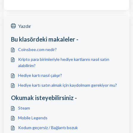
Yazdır
Bu klasördeki makaleler -
Coinsbee.com nedir?
Kripto para birimleriyle hediye kartlarını nasıl satın
alabilirim?
Hediye kartı nasıl çalışır?
Hediye kartı satın almak için kaydolmam gerekiyor mu?
Okumak isteyebilirsiniz -
Steam
Mobile Legends
Kodum geçersiz / Bağlantı bozuk