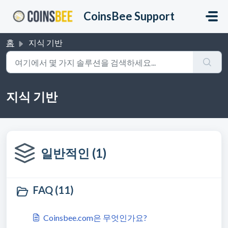
주요 콘텐츠로 건너뛰기
CoinsBee Support
홈
지식 기반
지식 기반
일반적인 (1)
FAQ (11)
Coinsbee.com은 무엇인가요?