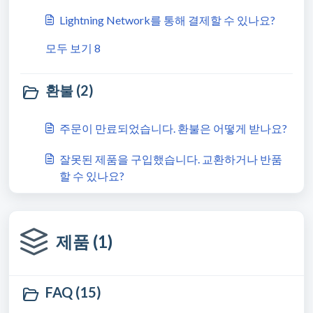
Lightning Network를 통해 결제할 수 있나요?
모두 보기 8
환불 (2)
주문이 만료되었습니다. 환불은 어떻게 받나요?
잘못된 제품을 구입했습니다. 교환하거나 반품
할 수 있나요?
제품 (1)
FAQ (15)