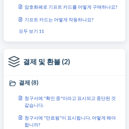
암호화폐로 기프트 카드를 어떻게 구매하나요?
기프트 카드는 어떻게 작동하나요?
모두 보기 11
결제 및 환불 (2)
결제 (8)
청구서에 "확인 중"이라고 표시되고 중단된 것
같습니다.
청구서에 "만료됨"이 표시됩니다. 어떻게 해야
합니까?