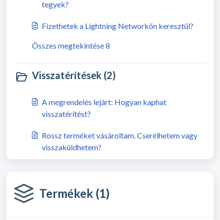
tegyek?
Fizethetek a Lightning Networkön keresztül?
Összes megtekintése 8
Visszatérítések (2)
A megrendelés lejárt: Hogyan kaphat
visszatérítést?
Rossz terméket vásároltam. Cserélhetem vagy
visszaküldhetem?
Termékek (1)