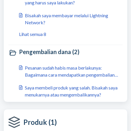
yang harus saya lakukan?
Bisakah saya membayar melalui Lightning
Network?
Lihat semua 8
Pengembalian dana (2)
Pesanan sudah habis masa berlakunya:
Bagaimana cara mendapatkan pengembalian
dana?
Saya membeli produk yang salah. Bisakah saya
menukarnya atau mengembalikannya?
Produk (1)