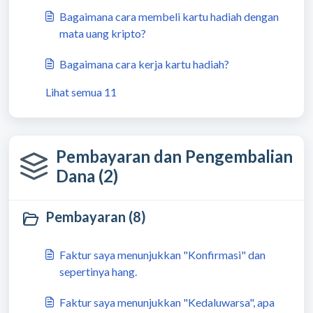
Bagaimana cara membeli kartu hadiah dengan
mata uang kripto?
Bagaimana cara kerja kartu hadiah?
Lihat semua 11
Pembayaran dan Pengembalian
Dana (2)
Pembayaran (8)
Faktur saya menunjukkan "Konfirmasi" dan
sepertinya hang.
Faktur saya menunjukkan "Kedaluwarsa", apa