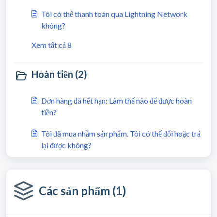
Tôi có thể thanh toán qua Lightning Network
không?
Xem tất cả 8
Hoàn tiền (2)
Đơn hàng đã hết hạn: Làm thế nào để được hoàn
tiền?
Tôi đã mua nhầm sản phẩm. Tôi có thể đổi hoặc trả
lại được không?
Các sản phẩm (1)