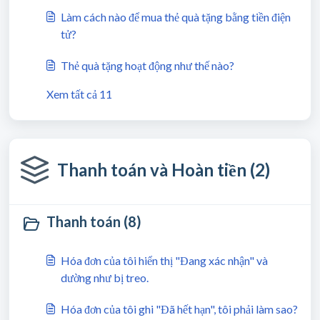
Làm cách nào để mua thẻ quà tặng bằng tiền điện
tử?
Thẻ quà tặng hoạt động như thế nào?
Xem tất cả 11
Thanh toán và Hoàn tiền (2)
Thanh toán (8)
Hóa đơn của tôi hiển thị "Đang xác nhận" và
dường như bị treo.
Hóa đơn của tôi ghi "Đã hết hạn", tôi phải làm sao?