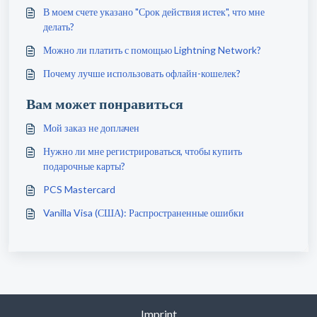
В моем счете указано "Срок действия истек", что мне
делать?
Можно ли платить с помощью Lightning Network?
Почему лучше использовать офлайн-кошелек?
Вам может понравиться
Мой заказ не доплачен
Нужно ли мне регистрироваться, чтобы купить
подарочные карты?
PCS Mastercard
Vanilla Visa (США): Распространенные ошибки
Imprint