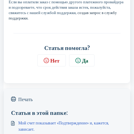
Если вы оплатили заказ с помощью другого платежного провайдера
и подозреваете, что срок действия заказа истек, пожалуйста,
свяжитесь с нашей службой поддержки,
создав запрос в службу
поддержки
.
Статья помогла?
Нет
Да
Печать
Статьи в этой папке:
Мой счет показывает «Подтверждение» и, кажется,
зависает.