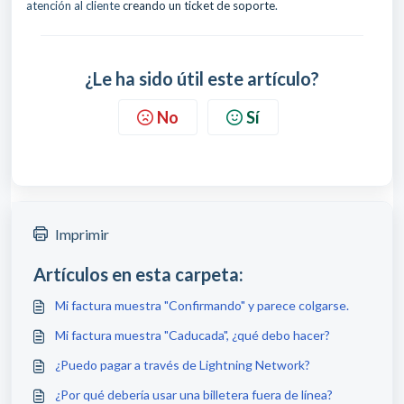
atención al cliente
creando un ticket de soporte
.
¿Le ha sido útil este artículo?
No
Sí
Imprimir
Artículos en esta carpeta:
Mi factura muestra "Confirmando" y parece colgarse.
Mi factura muestra "Caducada", ¿qué debo hacer?
¿Puedo pagar a través de Lightning Network?
¿Por qué debería usar una billetera fuera de línea?