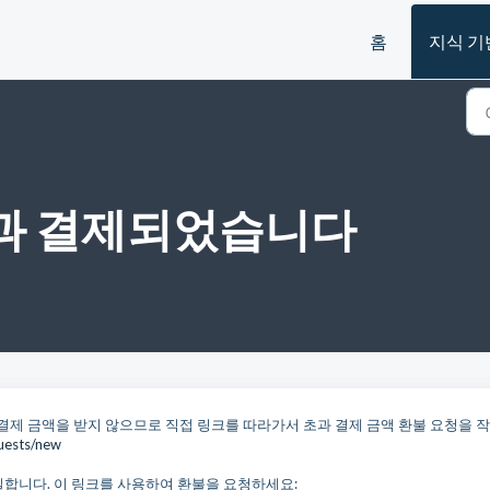
홈
지식 기
초과 결제되었습니다
 결제 금액을 받지 않으므로 직접 링크를 따라가서 초과 결제 금액 환불 요청을 
quests/new
 동일합니다. 이 링크를 사용하여 환불을 요청하세요: