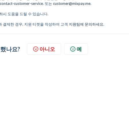
contact-customer-service
. 또는
customer@mixpay.me
.
하시
도움을 드릴 수 있습니다.
 결제한 경우, 지원 티켓을 작성하여 고객
지원팀에 문의하세요
.
했나요?
아니오
예