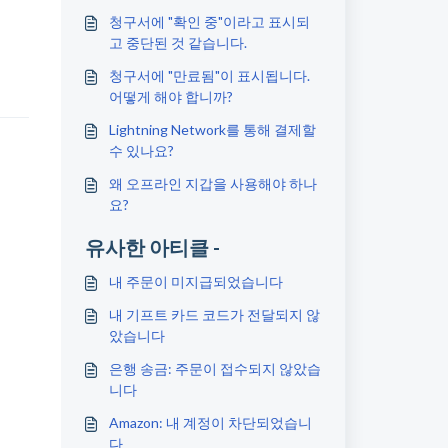
청구서에 "확인 중"이라고 표시되
고 중단된 것 같습니다.
청구서에 "만료됨"이 표시됩니다.
어떻게 해야 합니까?
Lightning Network를 통해 결제할
수 있나요?
왜 오프라인 지갑을 사용해야 하나
요?
유사한 아티클 -
내 주문이 미지급되었습니다
내 기프트 카드 코드가 전달되지 않
았습니다
은행 송금: 주문이 접수되지 않았습
니다
Amazon: 내 계정이 차단되었습니
다