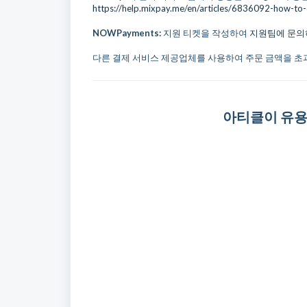
https://help.mixpay.me/en/articles/6836092-how-to-
NOWPayments:
지원 티켓을 작성하여
지원팀에 문의
다른 결제 서비스 제공업체를 사용하여 주문 금액을 초과
아티클이 유용