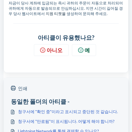
자금이 당사 계좌에 입금되는 즉시 귀하의 주문이 자동으로 처리되어
귀하에게 자동으로 발송되므로 안심하십시오. 지연 시간이 길어질 경
우 당사 웹사이트에서
지원 티켓을
생성하여 문의해 주세요.
아티클이 유용했나요?
아니오
예
인쇄
동일한 폴더의 아티클 -
청구서에 "확인 중"이라고 표시되고 중단된 것 같습니다.
청구서에 "만료됨"이 표시됩니다. 어떻게 해야 합니까?
Lightning Network를 통해 결제할 수 있나요?