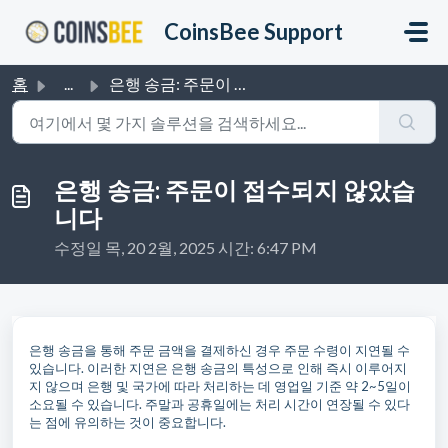
주요 콘텐츠로 건너뛰기
CoinsBee Support
홈
...
은행 송금: 주문이 접수되지 않았습니다
은행 송금: 주문이 접수되지 않았습
니다
수정일 목, 20 2월, 2025 시간: 6:47 PM
은행 송금을 통해 주문 금액을 결제하신 경우 주문 수령이 지연될 수
있습니다. 이러한 지연은 은행 송금의 특성으로 인해 즉시 이루어지
지 않으며 은행 및 국가에 따라 처리하는 데 영업일 기준 약 2~5일이
소요될 수 있습니다. 주말과 공휴일에는 처리 시간이 연장될 수 있다
는 점에 유의하는 것이 중요합니다.