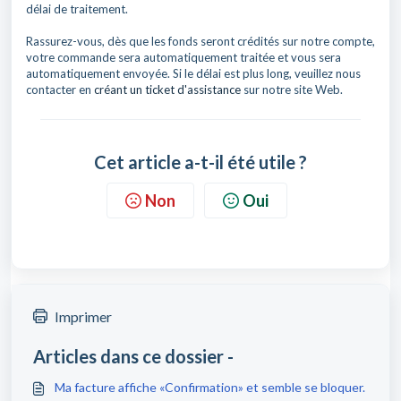
délai de traitement.
Rassurez-vous, dès que les fonds seront crédités sur notre compte,
votre commande sera automatiquement traitée et vous sera
automatiquement envoyée. Si le délai est plus long, veuillez nous
contacter en
créant un ticket d'assistance
sur notre site Web.
Cet article a-t-il été utile ?
Non
Oui
Imprimer
Articles dans ce dossier -
Ma facture affiche «Confirmation» et semble se bloquer.