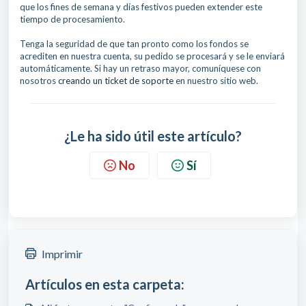
que los fines de semana y días festivos pueden extender este
tiempo de procesamiento.
Tenga la seguridad de que tan pronto como los fondos se
acrediten en nuestra cuenta, su pedido se procesará y se le enviará
automáticamente. Si hay un retraso mayor, comuníquese con
nosotros
creando un ticket de soporte
en nuestro sitio web.
¿Le ha sido útil este artículo?
No
Sí
Imprimir
Artículos en esta carpeta: