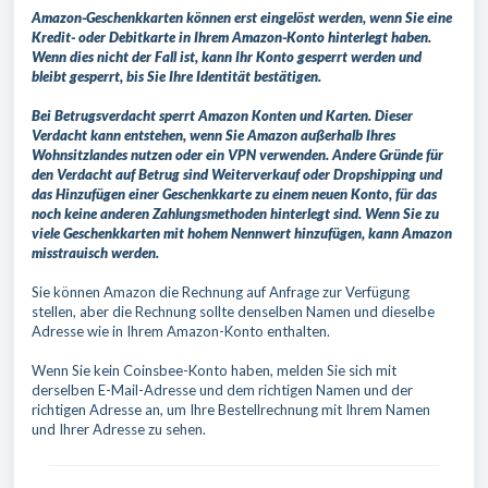
Amazon-Geschenkkarten können erst eingelöst werden, wenn Sie eine
Kredit- oder Debitkarte in Ihrem Amazon-Konto hinterlegt haben.
Wenn dies nicht der Fall ist, kann Ihr Konto gesperrt werden und
bleibt gesperrt, bis Sie Ihre Identität bestätigen.
Bei Betrugsverdacht sperrt Amazon Konten und Karten. Dieser
Verdacht kann entstehen, wenn Sie Amazon außerhalb Ihres
Wohnsitzlandes nutzen oder ein VPN verwenden. Andere Gründe für
den Verdacht auf Betrug sind Weiterverkauf oder Dropshipping und
das Hinzufügen einer Geschenkkarte zu einem neuen Konto, für das
noch keine anderen Zahlungsmethoden hinterlegt sind. Wenn Sie zu
viele Geschenkkarten mit hohem Nennwert hinzufügen, kann Amazon
misstrauisch werden.
Sie können Amazon die Rechnung auf Anfrage zur Verfügung
stellen, aber die Rechnung sollte denselben Namen und dieselbe
Adresse wie in Ihrem Amazon-Konto enthalten.
Wenn Sie kein Coinsbee-Konto haben, melden Sie sich mit
derselben E-Mail-Adresse und dem richtigen Namen und der
richtigen Adresse an, um Ihre Bestellrechnung mit Ihrem Namen
und Ihrer Adresse zu sehen.