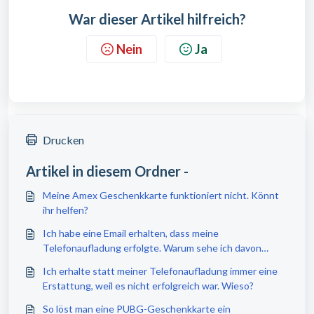
War dieser Artikel hilfreich?
Nein
Ja
Drucken
Artikel in diesem Ordner -
Meine Amex Geschenkkarte funktioniert nicht. Könnt
ihr helfen?
Ich habe eine Email erhalten, dass meine
Telefonaufladung erfolgte. Warum sehe ich davon
nichts auf meinem Handy?
Ich erhalte statt meiner Telefonaufladung immer eine
Erstattung, weil es nicht erfolgreich war. Wieso?
So löst man eine PUBG-Geschenkkarte ein