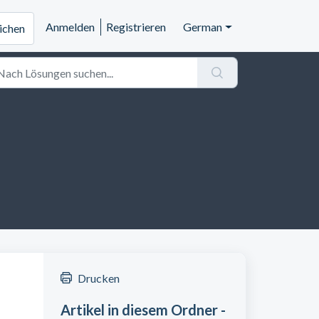
Anmelden
Registrieren
German
eichen
Drucken
Artikel in diesem Ordner -