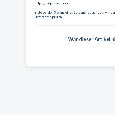
https://help.coinsbee.com
.
Bitte senden Sie uns einen Screenshot, auf dem wir d
Lieferanten prüfen.
War dieser Artikel hi