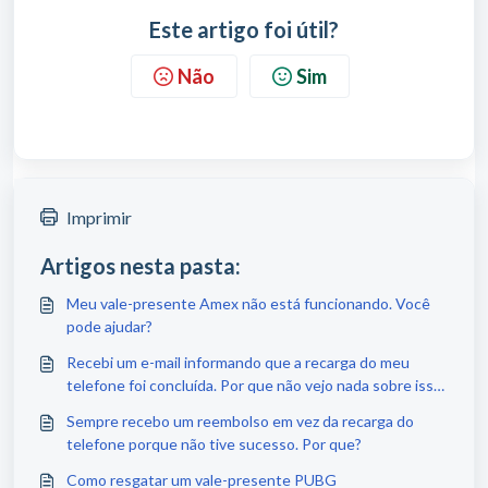
Este artigo foi útil?
Não
Sim
Imprimir
Artigos nesta pasta:
Meu vale-presente Amex não está funcionando. Você
pode ajudar?
Recebi um e-mail informando que a recarga do meu
telefone foi concluída. Por que não vejo nada sobre isso
no meu telefone?
Sempre recebo um reembolso em vez da recarga do
telefone porque não tive sucesso. Por que?
Como resgatar um vale-presente PUBG