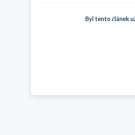
Byl tento článek u