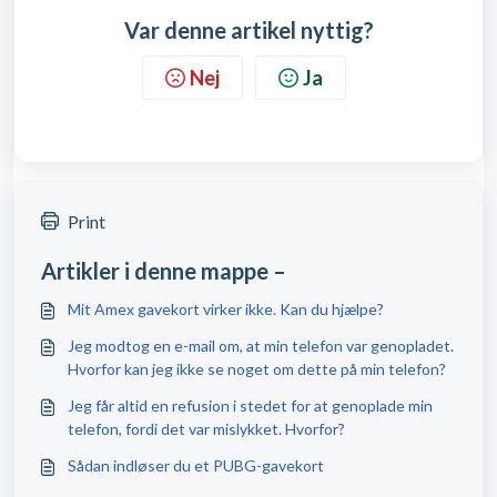
Var denne artikel nyttig?
Nej
Ja
Print
Artikler i denne mappe –
Mit Amex gavekort virker ikke. Kan du hjælpe?
Jeg modtog en e-mail om, at min telefon var genopladet.
Hvorfor kan jeg ikke se noget om dette på min telefon?
Jeg får altid en refusion i stedet for at genoplade min
telefon, fordi det var mislykket. Hvorfor?
Sådan indløser du et PUBG-gavekort