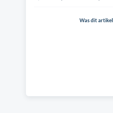
Was dit artikel