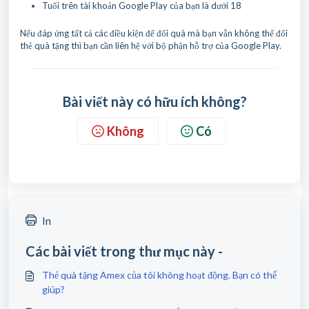
Tuổi trên tài khoản Google Play của bạn là dưới 18
Nếu đáp ứng tất cả các điều kiện để đổi quà mà bạn vẫn không thể đổi
thẻ quà tặng thì bạn cần liên hệ với bộ phận hỗ trợ của Google Play.
Bài viết này có hữu ích không?
Không
Có
In
Các bài viết trong thư mục này -
Thẻ quà tặng Amex của tôi không hoạt động. Bạn có thể
giúp?