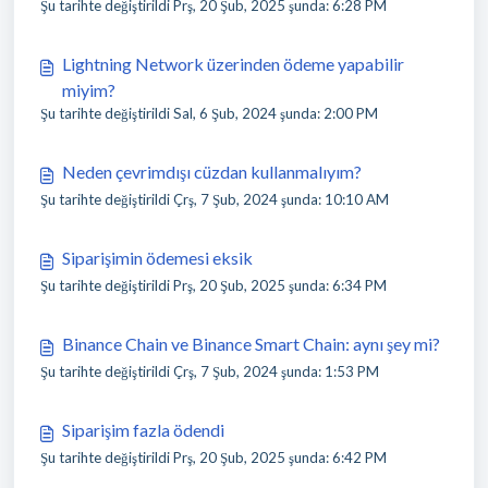
Şu tarihte değiştirildi Prş, 20 Şub, 2025 şunda: 6:28 PM
Lightning Network üzerinden ödeme yapabilir
miyim?
Şu tarihte değiştirildi Sal, 6 Şub, 2024 şunda: 2:00 PM
Neden çevrimdışı cüzdan kullanmalıyım?
Şu tarihte değiştirildi Çrş, 7 Şub, 2024 şunda: 10:10 AM
Siparişimin ödemesi eksik
Şu tarihte değiştirildi Prş, 20 Şub, 2025 şunda: 6:34 PM
Binance Chain ve Binance Smart Chain: aynı şey mi?
Şu tarihte değiştirildi Çrş, 7 Şub, 2024 şunda: 1:53 PM
Siparişim fazla ödendi
Şu tarihte değiştirildi Prş, 20 Şub, 2025 şunda: 6:42 PM