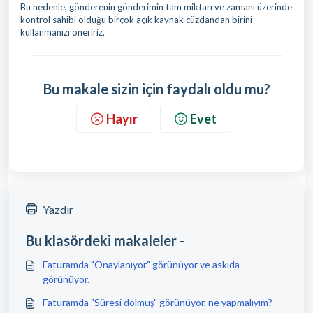
Bu nedenle, gönderenin gönderimin tam miktarı ve zamanı üzerinde
kontrol sahibi olduğu birçok açık kaynak cüzdandan birini
kullanmanızı öneririz.
Bu makale sizin için faydalı oldu mu?
Hayır
Evet
Yazdır
Bu klasördeki makaleler -
Faturamda "Onaylanıyor" görünüyor ve askıda
görünüyor.
Faturamda "Süresi dolmuş" görünüyor, ne yapmalıyım?