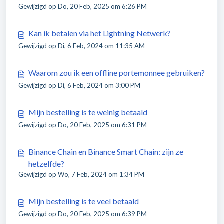
Gewijzigd op Do, 20 Feb, 2025 om 6:26 PM
Kan ik betalen via het Lightning Netwerk?
Gewijzigd op Di, 6 Feb, 2024 om 11:35 AM
Waarom zou ik een offline portemonnee gebruiken?
Gewijzigd op Di, 6 Feb, 2024 om 3:00 PM
Mijn bestelling is te weinig betaald
Gewijzigd op Do, 20 Feb, 2025 om 6:31 PM
Binance Chain en Binance Smart Chain: zijn ze
hetzelfde?
Gewijzigd op Wo, 7 Feb, 2024 om 1:34 PM
Mijn bestelling is te veel betaald
Gewijzigd op Do, 20 Feb, 2025 om 6:39 PM