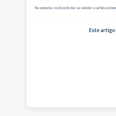
No entanto, você pode dar ou vender o cartão-presen
Este artigo 