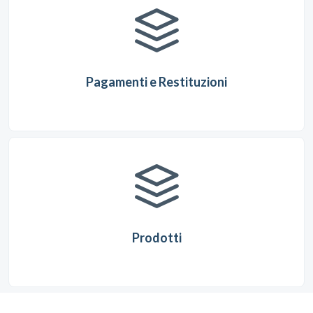
Pagamenti e Restituzioni
Prodotti