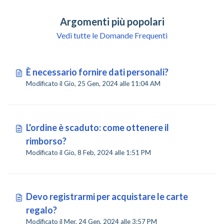
Argomenti più popolari
Vedi tutte le Domande Frequenti
È necessario fornire dati personali?
Modificato il Gio, 25 Gen, 2024 alle 11:04 AM
L'ordine è scaduto: come ottenere il
rimborso?
Modificato il Gio, 8 Feb, 2024 alle 1:51 PM
Devo registrarmi per acquistare le carte
regalo?
Modificato il Mer, 24 Gen, 2024 alle 3:57 PM