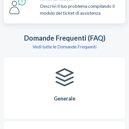
Descrivi il tuo problema compilando il
modulo del ticket di assistenza
Domande Frequenti (FAQ)
Vedi tutte le Domande Frequenti
Generale