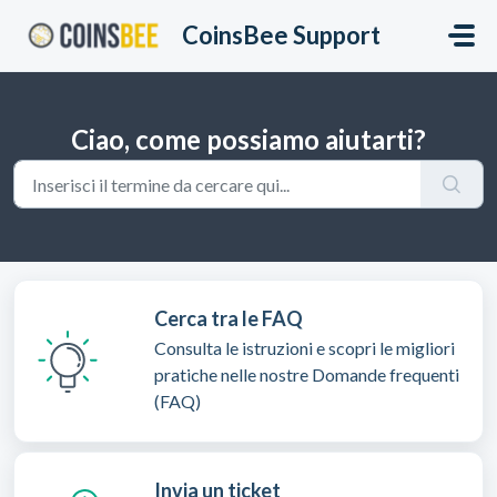
Salta al contenuto principale
CoinsBee Support
Ciao, come possiamo aiutarti?
Cerca tra le FAQ
Consulta le istruzioni e scopri le migliori
pratiche nelle nostre Domande frequenti
(FAQ)
Invia un ticket