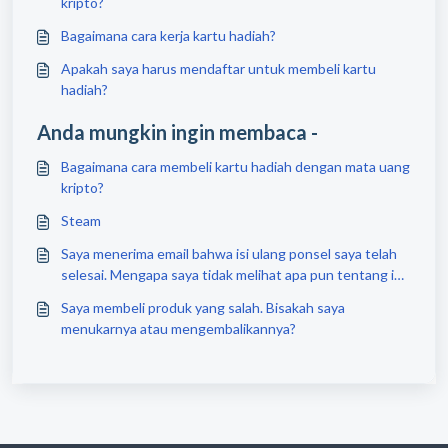
kripto?
Bagaimana cara kerja kartu hadiah?
Apakah saya harus mendaftar untuk membeli kartu
hadiah?
Anda mungkin ingin membaca -
Bagaimana cara membeli kartu hadiah dengan mata uang
kripto?
Steam
Saya menerima email bahwa isi ulang ponsel saya telah
selesai. Mengapa saya tidak melihat apa pun tentang ini
di ponsel saya?
Saya membeli produk yang salah. Bisakah saya
menukarnya atau mengembalikannya?