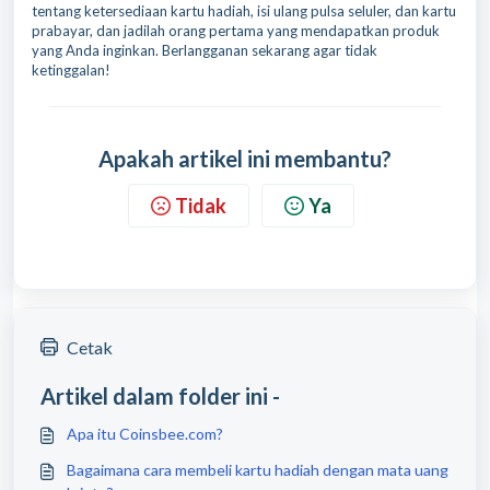
tentang ketersediaan kartu hadiah, isi ulang pulsa seluler, dan kartu
prabayar, dan jadilah orang pertama yang mendapatkan produk
yang Anda inginkan. Berlangganan sekarang agar tidak
ketinggalan!
Apakah artikel ini membantu?
Tidak
Ya
Cetak
Artikel dalam folder ini -
Apa itu Coinsbee.com?
Bagaimana cara membeli kartu hadiah dengan mata uang