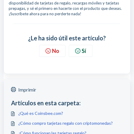
disponibilidad de tarjetas de regalo, recargas móviles y tarjetas
prepagas, y sé el primero en hacerte con el producto que deseas.
¡Suscríbete ahora para no perderte nada!
¿Le ha sido útil este artículo?
No
Sí
Imprimir
Artículos en esta carpeta:
¿Qué es Coinsbee.com?
¿Cómo compro tarjetas regalo con criptomonedas?
¿Cómo funcionan las tarjetas regalo?