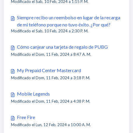
Modificado el Sab, 10 Feb, 2024 a 1:15 P. M.
veo nada sobre esto en mi teléfono?
Siempre recibo un reembolso en lugar de la recarga
de mi teléfono porque no tuvo éxito. ¿Por qué?
Modificado el Sab, 10 Feb, 2024 a 2:30 P. M.
Cómo canjear una tarjeta de regalo de PUBG
Modificado el Dom, 11 Feb, 2024 a 8:47 A. M.
My Prepaid Center Mastercard
Modificado el Dom, 11 Feb, 2024 a 3:18 P. M.
Mobile Legends
Modificado el Dom, 11 Feb, 2024 a 4:38 P. M.
Free Fire
Modificado el Lun, 12 Feb, 2024 a 10:00 A. M.