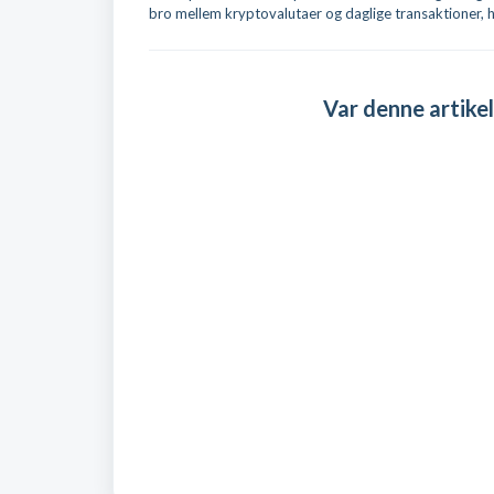
bro mellem kryptovalutaer og daglige transaktioner, hvi
Var denne artikel