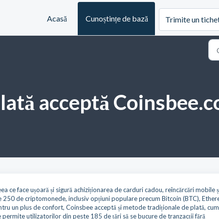
Acasă
Cunoștințe de bază
Trimite un tiche
lată acceptă Coinsbee.
 ce face ușoară și sigură achiziționarea de carduri cadou, reîncărcări mobile ș
este 250 de criptomonede, inclusiv opțiuni populare precum Bitcoin (BTC), Ethe
entru un plus de confort, Coinsbee acceptă și metode tradiționale de plată, cum 
e permite utilizatorilor din peste 185 de țări să se bucure de tranzacții fără