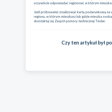
oczywiście odpowiadać regionowi, w którym mieszka
Jeśli próbowałeś zrealizować kartę podarunkową na w
regionu, w którym mieszkasz lub gdzie mieszka osoba,
skontaktuj się Zespół pomocy technicznej Tinder.
Czy ten artykuł był 