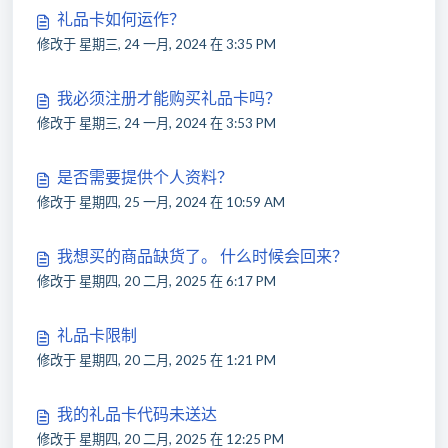
礼品卡如何运作？
修改于 星期三, 24 一月, 2024 在 3:35 PM
我必须注册才能购买礼品卡吗？
修改于 星期三, 24 一月, 2024 在 3:53 PM
是否需要提供个人资料？
修改于 星期四, 25 一月, 2024 在 10:59 AM
我想买的商品缺货了。 什么时候会回来？
修改于 星期四, 20 二月, 2025 在 6:17 PM
礼品卡限制
修改于 星期四, 20 二月, 2025 在 1:21 PM
我的礼品卡代码未送达
修改于 星期四, 20 二月, 2025 在 12:25 PM