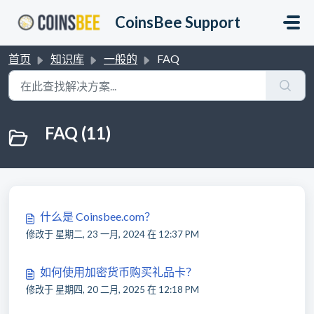
跳过至主要内容
CoinsBee Support
首页
知识库
一般的
FAQ
FAQ (11)
什么是 Coinsbee.com？
修改于 星期二, 23 一月, 2024 在 12:37 PM
如何使用加密货币购买礼品卡？
修改于 星期四, 20 二月, 2025 在 12:18 PM