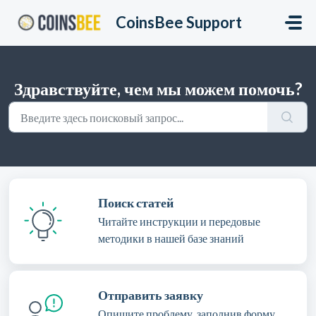
Переход к главному содержимому
CoinsBee Support
Здравствуйте, чем мы можем помочь?
Поиск статей
Читайте инструкции и передовые
методики в нашей базе знаний
Отправить заявку
Опишите проблему, заполнив форму