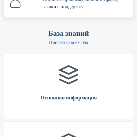
заявки в поддержку
База знаний
Просмотр всех тем
Основная информация