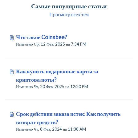
Самые популярные статьи
Просмотр всех тем
Что такое Coinsbee?
Изменено Ср, 12 Фев, 2025 на 7:34 PM
Как купить подарочные карты за
криптовалюты?
Изменено Чт, 20 Фев, 2025 на 12:20 PM
Срок действия заказа истек: Как получить
возврат средств?
Изменено Чт, 8 Фев, 2024 на 11:38 AM