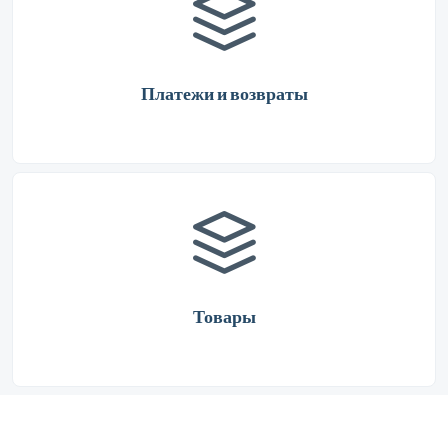
Платежи и возвраты
Товары