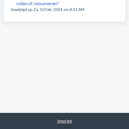
ruilen of retourneren?
Gewijzigd op Za, 10 Feb, 2024 om 8:32 AM
Imprint