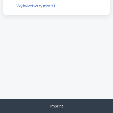
Wyświetl wszystko 11
Imprint