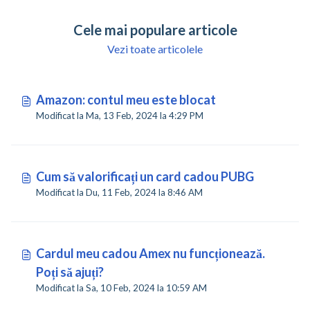
Cele mai populare articole
Vezi toate articolele
Amazon: contul meu este blocat
Modificat la Ma, 13 Feb, 2024 la 4:29 PM
Cum să valorificați un card cadou PUBG
Modificat la Du, 11 Feb, 2024 la 8:46 AM
Cardul meu cadou Amex nu funcționează.
Poți să ajuți?
Modificat la Sa, 10 Feb, 2024 la 10:59 AM