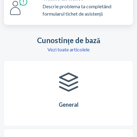
Descrie problema ta completând
formularul tichet de asistență
Cunostințe de bază
Vezi toate articolele
General