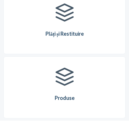
Plăți și Restituire
Produse