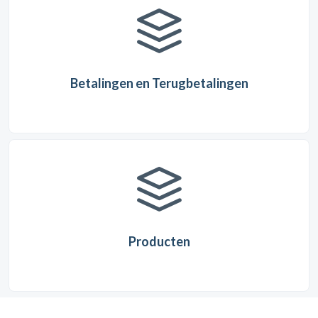
Betalingen en Terugbetalingen
Producten