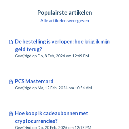
Populairste artikelen
Alle artikelen weergeven
De bestelling is verlopen: hoe krijg ik mijn
geld terug?
Gewijzigd op Do, 8 Feb, 2024 om 12:49 PM
PCS Mastercard
Gewijzigd op Ma, 12 Feb, 2024 om 10:54 AM
Hoe koop ik cadeaubonnen met
cryptocurrencies?
Gewijzigd op Do, 20 Feb, 2025 om 12:18 PM