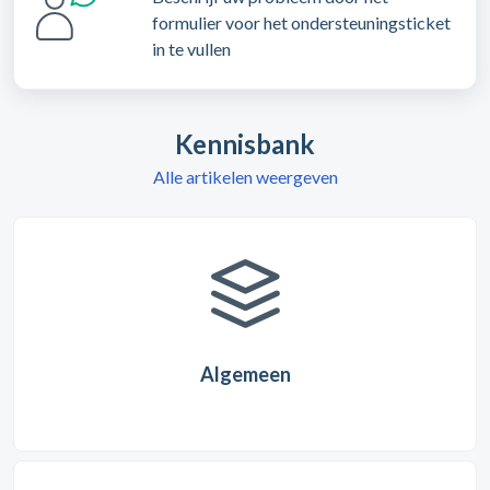
formulier voor het ondersteuningsticket
in te vullen
Kennisbank
Alle artikelen weergeven
Algemeen